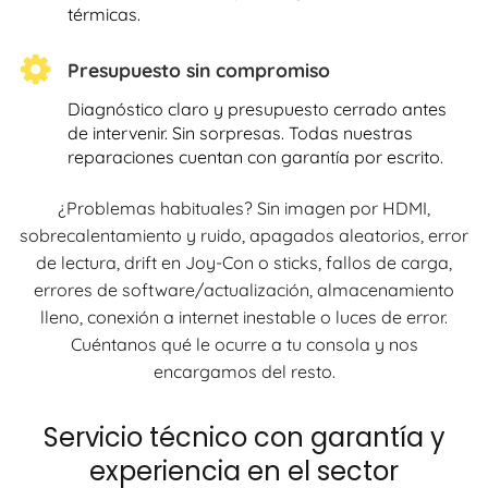
térmicas.
Presupuesto sin compromiso
Diagnóstico claro y presupuesto cerrado antes
de intervenir. Sin sorpresas. Todas nuestras
reparaciones cuentan con garantía por escrito.
¿Problemas habituales? Sin imagen por HDMI,
sobrecalentamiento y ruido, apagados aleatorios, error
de lectura, drift en Joy-Con o sticks, fallos de carga,
errores de software/actualización, almacenamiento
lleno, conexión a internet inestable o luces de error.
Cuéntanos qué le ocurre a tu consola y nos
encargamos del resto.
Servicio técnico con garantía y
experiencia en el sector