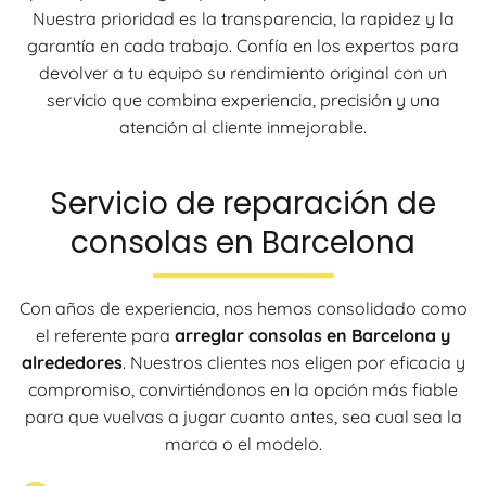
Nuestra prioridad es la transparencia, la rapidez y la
garantía en cada trabajo. Confía en los expertos para
devolver a tu equipo su rendimiento original con un
servicio que combina experiencia, precisión y una
atención al cliente inmejorable.
Servicio de reparación de
consolas en Barcelona
Con años de experiencia, nos hemos consolidado como
el referente para
arreglar consolas en Barcelona y
alrededores
. Nuestros clientes nos eligen por eficacia y
compromiso, convirtiéndonos en la opción más fiable
para que vuelvas a jugar cuanto antes, sea cual sea la
marca o el modelo.