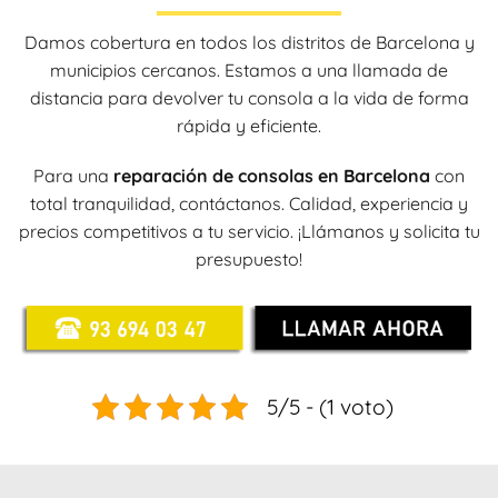
Damos cobertura en todos los distritos de Barcelona y
municipios cercanos. Estamos a una llamada de
distancia para devolver tu consola a la vida de forma
rápida y eficiente.
Para una
reparación de consolas en Barcelona
con
total tranquilidad, contáctanos. Calidad, experiencia y
precios competitivos a tu servicio. ¡Llámanos y solicita tu
presupuesto!
5/5 - (1 voto)