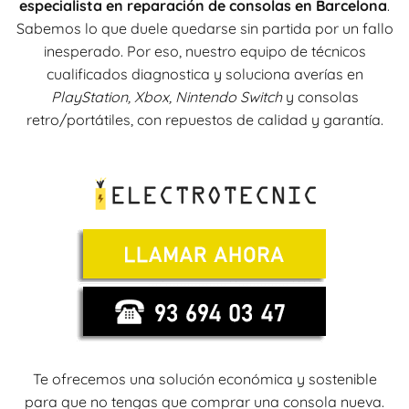
especialista en reparación de consolas en Barcelona
.
Sabemos lo que duele quedarse sin partida por un fallo
inesperado. Por eso, nuestro equipo de técnicos
cualificados diagnostica y soluciona averías en
PlayStation, Xbox, Nintendo Switch
y consolas
retro/portátiles, con repuestos de calidad y garantía.
Te ofrecemos una solución económica y sostenible
para que no tengas que comprar una consola nueva.