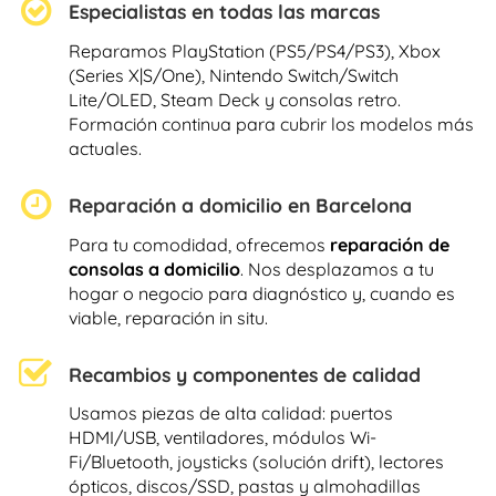
Especialistas en todas las marcas
Reparamos PlayStation (PS5/PS4/PS3), Xbox
(Series X|S/One), Nintendo Switch/Switch
Lite/OLED, Steam Deck y consolas retro.
Formación continua para cubrir los modelos más
actuales.
Reparación a domicilio en Barcelona
Para tu comodidad, ofrecemos
reparación de
consolas a domicilio
. Nos desplazamos a tu
hogar o negocio para diagnóstico y, cuando es
viable, reparación in situ.
Recambios y componentes de calidad
Usamos piezas de alta calidad: puertos
HDMI/USB, ventiladores, módulos Wi-
Fi/Bluetooth, joysticks (solución drift), lectores
ópticos, discos/SSD, pastas y almohadillas